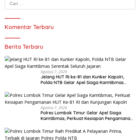
Cari
untuk:
Komentar Terbaru
Berita Terbaru
Agustus 7, 2026
Jelang HUT RI ke-81 dan Kunker Kapolri,
Polda NTB Gelar Apel Siaga Kamtibmas
Serentak Seluruh Jajaran
Agustus 7, 2026
Polres Lombok Timur Gelar Apel Siaga
Kamtibmas, Perkuat Kesiapan Pengamanan
HUT Ke-81 RI dan Kunjungan Kapolri