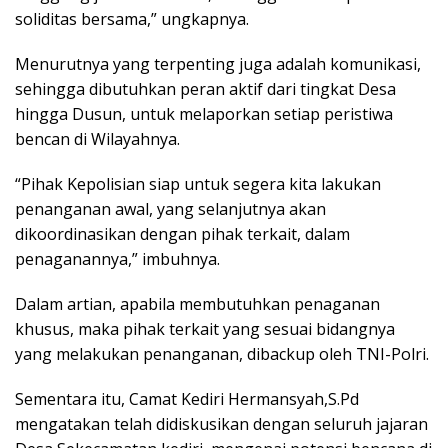
soliditas bersama,” ungkapnya.
Menurutnya yang terpenting juga adalah komunikasi,
sehingga dibutuhkan peran aktif dari tingkat Desa
hingga Dusun, untuk melaporkan setiap peristiwa
bencan di Wilayahnya.
“Pihak Kepolisian siap untuk segera kita lakukan
penanganan awal, yang selanjutnya akan
dikoordinasikan dengan pihak terkait, dalam
penaganannya,” imbuhnya.
Dalam artian, apabila membutuhkan penaganan
khusus, maka pihak terkait yang sesuai bidangnya
yang melakukan penanganan, dibackup oleh TNI-Polri.
Sementara itu, Camat Kediri Hermansyah,S.Pd
mengatakan telah didiskusikan dengan seluruh jajaran