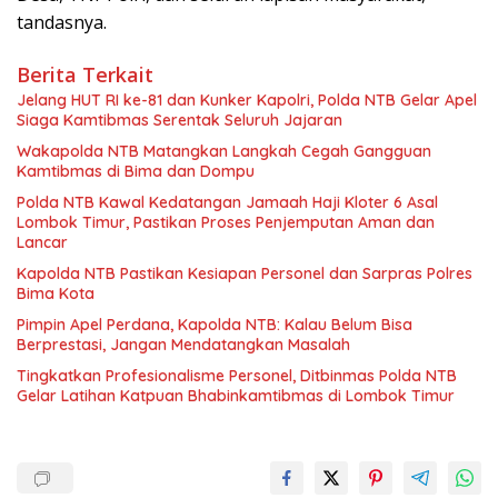
tandasnya.
Berita Terkait
Jelang HUT RI ke-81 dan Kunker Kapolri, Polda NTB Gelar Apel
Siaga Kamtibmas Serentak Seluruh Jajaran
Wakapolda NTB Matangkan Langkah Cegah Gangguan
Kamtibmas di Bima dan Dompu
Polda NTB Kawal Kedatangan Jamaah Haji Kloter 6 Asal
Lombok Timur, Pastikan Proses Penjemputan Aman dan
Lancar
Kapolda NTB Pastikan Kesiapan Personel dan Sarpras Polres
Bima Kota
Pimpin Apel Perdana, Kapolda NTB: Kalau Belum Bisa
Berprestasi, Jangan Mendatangkan Masalah
Tingkatkan Profesionalisme Personel, Ditbinmas Polda NTB
Gelar Latihan Katpuan Bhabinkamtibmas di Lombok Timur