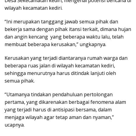
Desa Sekecamatan kediri, mengenai potensi bencana di
wilayah kecamatan kediri.
“Ini merupakan tanggang jawab semua pihak dan
bekerja sama dengan pihak itansi terkait, dimana hujan
dan angin kencang yang beberapa waktu lalu, telah
membuat beberapa kerusakan,” ungkapnya.
Kerusakan yang terjadi diantaranya rumah warga dan
beberapa ruas jalan di wilayah kecamatan kediri,
sehingga menurutnya harus ditindak lanjuti oleh
semua pihak.
“Utamanya tindakan pendahuluan pertolongan
pertama, yang dikarenakan berbagai fenomena alam
yang terjadi harus di antisipasi bersama, dalam
menjaga wilayah agar tetap aman dan nyaman,”
ucapnya.