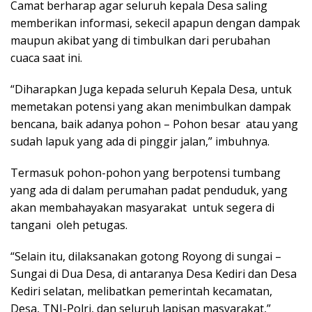
Camat berharap agar seluruh kepala Desa saling
memberikan informasi, sekecil apapun dengan dampak
maupun akibat yang di timbulkan dari perubahan
cuaca saat ini.
“Diharapkan Juga kepada seluruh Kepala Desa, untuk
memetakan potensi yang akan menimbulkan dampak
bencana, baik adanya pohon – Pohon besar atau yang
sudah lapuk yang ada di pinggir jalan,” imbuhnya.
Termasuk pohon-pohon yang berpotensi tumbang
yang ada di dalam perumahan padat penduduk, yang
akan membahayakan masyarakat untuk segera di
tangani oleh petugas.
“Selain itu, dilaksanakan gotong Royong di sungai –
Sungai di Dua Desa, di antaranya Desa Kediri dan Desa
Kediri selatan, melibatkan pemerintah kecamatan,
Desa, TNI-Polri, dan seluruh lapisan masyarakat,”