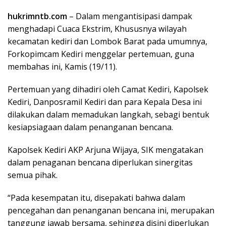
hukrimntb.com
– Dalam mengantisipasi dampak
menghadapi Cuaca Ekstrim, Khususnya wilayah
kecamatan kediri dan Lombok Barat pada umumnya,
Forkopimcam Kediri menggelar pertemuan, guna
membahas ini, Kamis (19/11).
Pertemuan yang dihadiri oleh Camat Kediri, Kapolsek
Kediri, Danposramil Kediri dan para Kepala Desa ini
dilakukan dalam memadukan langkah, sebagi bentuk
kesiapsiagaan dalam penanganan bencana.
Kapolsek Kediri AKP Arjuna Wijaya, SIK mengatakan
dalam penaganan bencana diperlukan sinergitas
semua pihak.
“Pada kesempatan itu, disepakati bahwa dalam
pencegahan dan penanganan bencana ini, merupakan
tanggung jawab bersama, sehingga disini diperlukan