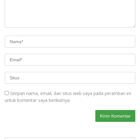
Simpan nama, email, dan situs web saya pada peramban ini
untuk komentar saya berikutnya.