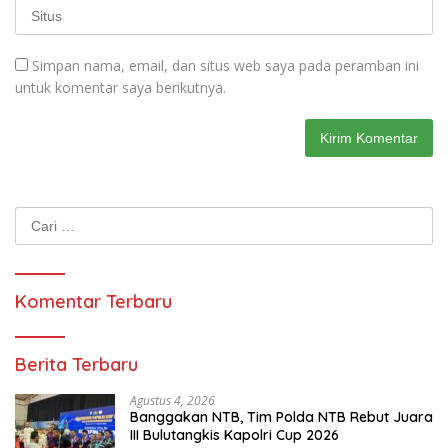
Simpan nama, email, dan situs web saya pada peramban ini
untuk komentar saya berikutnya.
Cari
untuk:
Komentar Terbaru
Berita Terbaru
Agustus 4, 2026
Banggakan NTB, Tim Polda NTB Rebut Juara
III Bulutangkis Kapolri Cup 2026