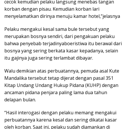
cecok kemudian pelaku langsung menebas tangan
korban dengan pisau. Kemudian korban lari
menyelamatkan dirinya menuju kamar hotel,”jelasnya
Pelaku mengakui kesal sama bule tersebut yang
merupakan bosnya sendiri, dari pengakuan pelaku
bahwa penyebab terjadinyaboeristiwa itu berawal dari
bosnya yang sering berkata kasar kepadanya, selain
itu gajinya juga sering terlambat dibayar.
Walu demikian atas perbuatannya, pemuda asal Kute
Mandalika tersebut tetap dijerat dengan pasal 351
Kitap Undang Undang Hukup Pidana (KUHP) dengan
ancaman pidana penjara paling lama dua tahun
delapan bulan.
“Hasil interogasi dengan pelaku memang mengakui
perbuatannya karena kesal dan sering dikatai kasar
oleh korban. Saat ini, pelaku sudah diamankan di