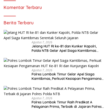
Komentar Terbaru
Berita Terbaru
Agustus 7, 2026
Jelang HUT RI ke-81 dan Kunker Kapolri,
Polda NTB Gelar Apel Siaga Kamtibmas
Serentak Seluruh Jajaran
Agustus 7, 2026
Polres Lombok Timur Gelar Apel Siaga
Kamtibmas, Perkuat Kesiapan Pengamanan
HUT Ke-81 RI dan Kunjungan Kapolri
Agustus 7, 2026
Polres Lombok Timur Raih Predikat A
Pelayanan Prima, Terbaik di Jajaran Polres