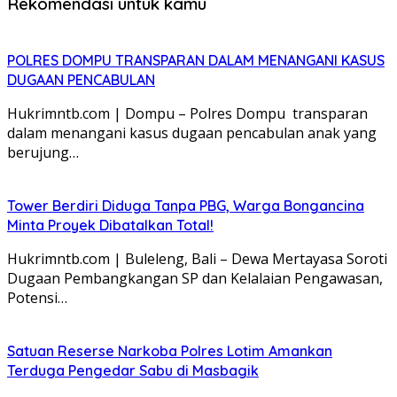
Rekomendasi untuk kamu
POLRES DOMPU TRANSPARAN DALAM MENANGANI KASUS
DUGAAN PENCABULAN
Hukrimntb.com | Dompu – Polres Dompu transparan
dalam menangani kasus dugaan pencabulan anak yang
berujung…
Tower Berdiri Diduga Tanpa PBG, Warga Bongancina
Minta Proyek Dibatalkan Total!
Hukrimntb.com | Buleleng, Bali – Dewa Mertayasa Soroti
Dugaan Pembangkangan SP dan Kelalaian Pengawasan,
Potensi…
Satuan Reserse Narkoba Polres Lotim Amankan
Terduga Pengedar Sabu di Masbagik