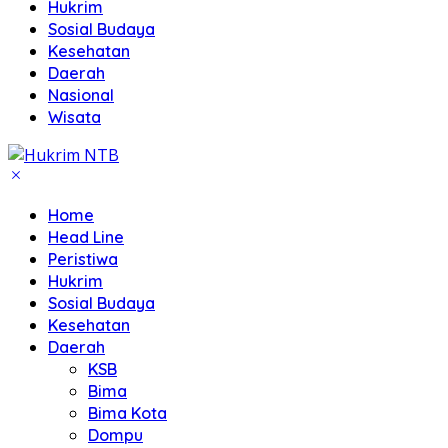
Hukrim
Sosial Budaya
Kesehatan
Daerah
Nasional
Wisata
Home
Head Line
Peristiwa
Hukrim
Sosial Budaya
Kesehatan
Daerah
KSB
Bima
Bima Kota
Dompu