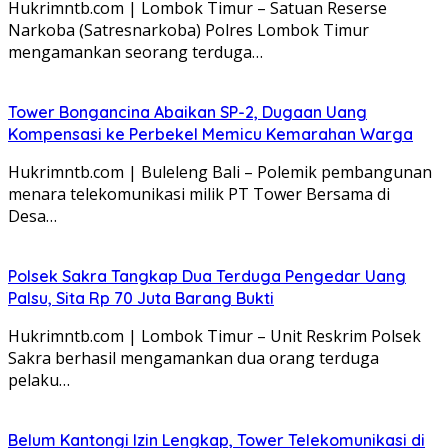
Hukrimntb.com | Lombok Timur – Satuan Reserse
Narkoba (Satresnarkoba) Polres Lombok Timur
mengamankan seorang terduga…
Tower Bongancina Abaikan SP-2, Dugaan Uang
Kompensasi ke Perbekel Memicu Kemarahan Warga
Hukrimntb.com | Buleleng Bali – Polemik pembangunan
menara telekomunikasi milik PT Tower Bersama di
Desa…
Polsek Sakra Tangkap Dua Terduga Pengedar Uang
Palsu, Sita Rp 70 Juta Barang Bukti
Hukrimntb.com | Lombok Timur – Unit Reskrim Polsek
Sakra berhasil mengamankan dua orang terduga
pelaku…
Belum Kantongi Izin Lengkap, Tower Telekomunikasi di