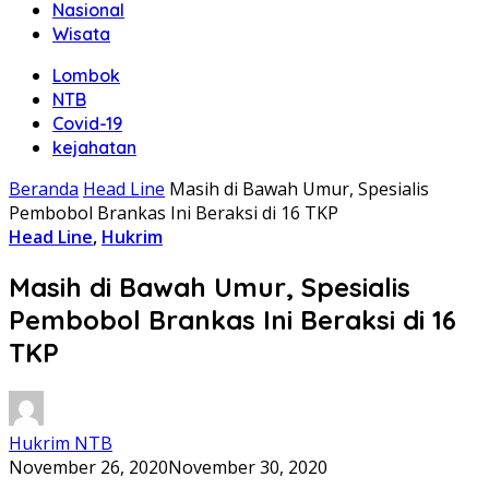
Nasional
Wisata
Lombok
NTB
Covid-19
kejahatan
Beranda
Head Line
Masih di Bawah Umur, Spesialis
Pembobol Brankas Ini Beraksi di 16 TKP
Head Line
,
Hukrim
Masih di Bawah Umur, Spesialis
Pembobol Brankas Ini Beraksi di 16
TKP
Hukrim NTB
November 26, 2020
November 30, 2020