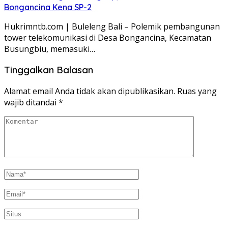
Bongancina Kena SP-2
Hukrimntb.com | Buleleng Bali – Polemik pembangunan
tower telekomunikasi di Desa Bongancina, Kecamatan
Busungbiu, memasuki…
Tinggalkan Balasan
Alamat email Anda tidak akan dipublikasikan.
Ruas yang
wajib ditandai
*