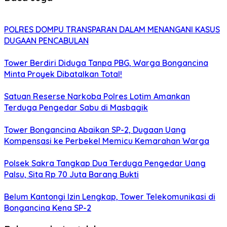
POLRES DOMPU TRANSPARAN DALAM MENANGANI KASUS
DUGAAN PENCABULAN
Tower Berdiri Diduga Tanpa PBG, Warga Bongancina
Minta Proyek Dibatalkan Total!
Satuan Reserse Narkoba Polres Lotim Amankan
Terduga Pengedar Sabu di Masbagik
Tower Bongancina Abaikan SP-2, Dugaan Uang
Kompensasi ke Perbekel Memicu Kemarahan Warga
Polsek Sakra Tangkap Dua Terduga Pengedar Uang
Palsu, Sita Rp 70 Juta Barang Bukti
Belum Kantongi Izin Lengkap, Tower Telekomunikasi di
Bongancina Kena SP-2