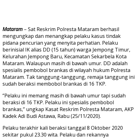
Mataram
– Sat Reskrim Polresta Mataram berhasil
mengungkap dan menangkap pelaku kasus tindak
pidana pencurian yang menyita perhatian. Pelaku
berinisial IK alias DD (15 tahun) warga Jempong Timur,
Kelurahan Jempong Baru, Kecamatan Sekarbela Kota
Mataram. Walaupun masih di bawah umur. DD adalah
spesialis pembobol brankas di wilayah hukum Polresta
Mataram. Tak tanggung-tanggung, remaja tanggung ini
sudah beraksi membobol brankas di 16 TKP.
‘’Pelaku ini memang masih di bawah umur tapi sudah
beraksi di 16 TKP. Pelaku ini spesialis pembobol
brankas,’’ ungkap Kasat Reskrim Polresta Mataram, AKP
Kadek Adi Budi Astawa, Rabu (25/11/2020).
Pelaku terakhir kali beraksi tanggal 8 Oktober 2020
sekitar pukul 23.30 wita. Pelaku dan rekannya