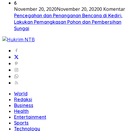
6
November 20, 2020
November 20, 2020
0 Komentar
Pencegahan dan Penanganan Bencana di Kediri,
Lakukan Pemangkasan Pohon dan Pembersihan
Sungai
World
Redaksi
Business
Health
Entertainment
Sports
Technology