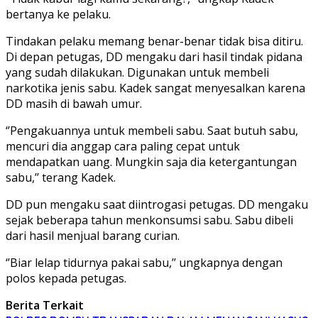
bertanya ke pelaku.
Tindakan pelaku memang benar-benar tidak bisa ditiru.
Di depan petugas, DD mengaku dari hasil tindak pidana
yang sudah dilakukan. Digunakan untuk membeli
narkotika jenis sabu. Kadek sangat menyesalkan karena
DD masih di bawah umur.
‘’Pengakuannya untuk membeli sabu. Saat butuh sabu,
mencuri dia anggap cara paling cepat untuk
mendapatkan uang. Mungkin saja dia ketergantungan
sabu,’’ terang Kadek.
DD pun mengaku saat diintrogasi petugas. DD mengaku
sejak beberapa tahun menkonsumsi sabu. Sabu dibeli
dari hasil menjual barang curian.
‘’Biar lelap tidurnya pakai sabu,’’ ungkapnya dengan
polos kepada petugas.
Berita Terkait