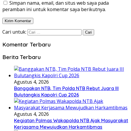
Simpan nama, email, dan situs web saya pada
peramban ini untuk komentar saya berikutnya.
Cari untuk:
Komentar Terbaru
Berita Terbaru
Agustus 4, 2026
Banggakan NTB, Tim Polda NTB Rebut Juara III
Bulutangkis Kapolri Cup 2026
Agustus 4, 2026
Kegiatan Polmas Wakapolda NTB Ajak Masyarakat
Kerjasama Mewujudkan Harkamtibmas