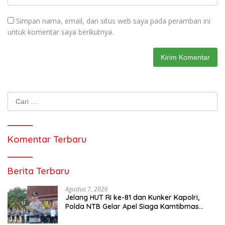
Simpan nama, email, dan situs web saya pada peramban ini
untuk komentar saya berikutnya.
Cari
untuk:
Komentar Terbaru
Berita Terbaru
Agustus 7, 2026
Jelang HUT RI ke-81 dan Kunker Kapolri,
Polda NTB Gelar Apel Siaga Kamtibmas
Serentak Seluruh Jajaran