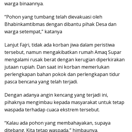
warga binaannya.
“Pohon yang tumbang telah dievakuasi oleh
Bhabinkamtibmas dengan dibantu pihak Desa dan
warga setempat,” katanya
Lanjut Fajri, tidak ada korban jiwa dalam peristiwa
tersebut, namun mengakibatkan rumah Amaq Supar
mengalami rusak berat dengan kerugian diperkirakan
jutaan rupiah. Dan saat ini korban memerlukan
perlengkapan bahan pokok dan perlengkapan tidur
pasca bencana yang telah terjadi.
Dengan adanya angin kencang yang terjadi ini,
pihaknya mengimbau kepada masyarakat untuk tetap
waspada terhadap cuaca ekstrem tersebut.
“Kalau ada pohon yang membahayakan, supaya
ditebang. Kita tetap waspada,” himbaunya.