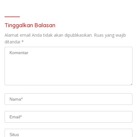
Tinggalkan Balasan
Alamat email Anda tidak akan dipublikasikan.
Ruas yang wajib
ditandai
*