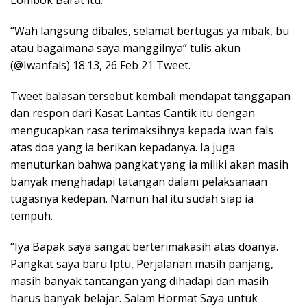
“Wah langsung dibales, selamat bertugas ya mbak, bu
atau bagaimana saya manggilnya” tulis akun
(@Iwanfals) 18:13, 26 Feb 21 Tweet.
Tweet balasan tersebut kembali mendapat tanggapan
dan respon dari Kasat Lantas Cantik itu dengan
mengucapkan rasa terimaksihnya kepada iwan fals
atas doa yang ia berikan kepadanya. Ia juga
menuturkan bahwa pangkat yang ia miliki akan masih
banyak menghadapi tatangan dalam pelaksanaan
tugasnya kedepan. Namun hal itu sudah siap ia
tempuh.
“Iya Bapak saya sangat berterimakasih atas doanya.
Pangkat saya baru Iptu, Perjalanan masih panjang,
masih banyak tantangan yang dihadapi dan masih
harus banyak belajar. Salam Hormat Saya untuk