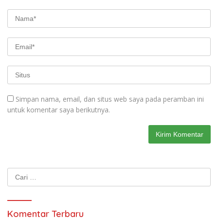
Simpan nama, email, dan situs web saya pada peramban ini
untuk komentar saya berikutnya.
Cari
untuk:
Komentar Terbaru