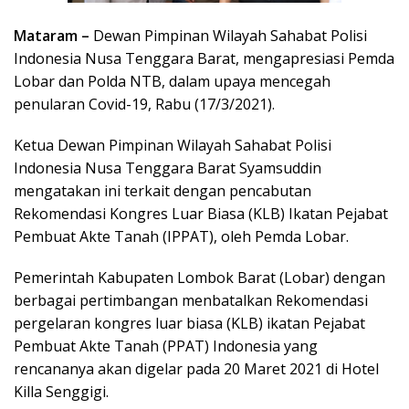
Mataram –
Dewan Pimpinan Wilayah Sahabat Polisi
Indonesia Nusa Tenggara Barat, mengapresiasi Pemda
Lobar dan Polda NTB, dalam upaya mencegah
penularan Covid-19, Rabu (17/3/2021).
Ketua Dewan Pimpinan Wilayah Sahabat Polisi
Indonesia Nusa Tenggara Barat Syamsuddin
mengatakan ini terkait dengan pencabutan
Rekomendasi Kongres Luar Biasa (KLB) Ikatan Pejabat
Pembuat Akte Tanah (IPPAT), oleh Pemda Lobar.
Pemerintah Kabupaten Lombok Barat (Lobar) dengan
berbagai pertimbangan menbatalkan Rekomendasi
pergelaran kongres luar biasa (KLB) ikatan Pejabat
Pembuat Akte Tanah (PPAT) Indonesia yang
rencananya akan digelar pada 20 Maret 2021 di Hotel
Killa Senggigi.