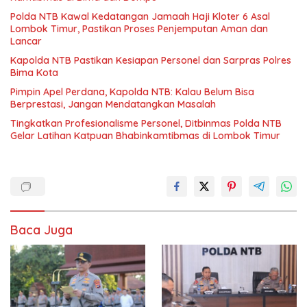
Polda NTB Kawal Kedatangan Jamaah Haji Kloter 6 Asal
Lombok Timur, Pastikan Proses Penjemputan Aman dan
Lancar
Kapolda NTB Pastikan Kesiapan Personel dan Sarpras Polres
Bima Kota
Pimpin Apel Perdana, Kapolda NTB: Kalau Belum Bisa
Berprestasi, Jangan Mendatangkan Masalah
Tingkatkan Profesionalisme Personel, Ditbinmas Polda NTB
Gelar Latihan Katpuan Bhabinkamtibmas di Lombok Timur
Baca Juga