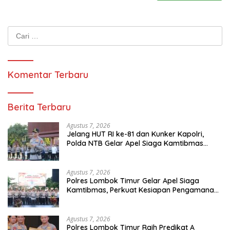
Cari
untuk:
Komentar Terbaru
Berita Terbaru
Agustus 7, 2026
Jelang HUT RI ke-81 dan Kunker Kapolri,
Polda NTB Gelar Apel Siaga Kamtibmas
Serentak Seluruh Jajaran
Agustus 7, 2026
Polres Lombok Timur Gelar Apel Siaga
Kamtibmas, Perkuat Kesiapan Pengamanan
HUT Ke-81 RI dan Kunjungan Kapolri
Agustus 7, 2026
Polres Lombok Timur Raih Predikat A