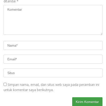
ditandai
*
Simpan nama, email, dan situs web saya pada peramban ini
untuk komentar saya berikutnya.