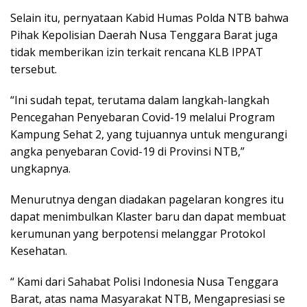
Selain itu, pernyataan Kabid Humas Polda NTB bahwa
Pihak Kepolisian Daerah Nusa Tenggara Barat juga
tidak memberikan izin terkait rencana KLB IPPAT
tersebut.
“Ini sudah tepat, terutama dalam langkah-langkah
Pencegahan Penyebaran Covid-19 melalui Program
Kampung Sehat 2, yang tujuannya untuk mengurangi
angka penyebaran Covid-19 di Provinsi NTB,”
ungkapnya.
Menurutnya dengan diadakan pagelaran kongres itu
dapat menimbulkan Klaster baru dan dapat membuat
kerumunan yang berpotensi melanggar Protokol
Kesehatan.
“ Kami dari Sahabat Polisi Indonesia Nusa Tenggara
Barat, atas nama Masyarakat NTB, Mengapresiasi se