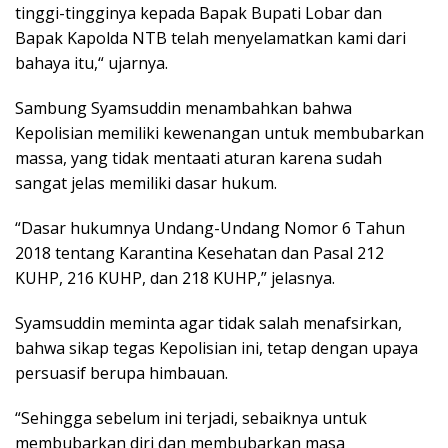
tinggi-tingginya kepada Bapak Bupati Lobar dan
Bapak Kapolda NTB telah menyelamatkan kami dari
bahaya itu,“ ujarnya.
Sambung Syamsuddin menambahkan bahwa
Kepolisian memiliki kewenangan untuk membubarkan
massa, yang tidak mentaati aturan karena sudah
sangat jelas memiliki dasar hukum.
“Dasar hukumnya Undang-Undang Nomor 6 Tahun
2018 tentang Karantina Kesehatan dan Pasal 212
KUHP, 216 KUHP, dan 218 KUHP,” jelasnya.
Syamsuddin meminta agar tidak salah menafsirkan,
bahwa sikap tegas Kepolisian ini, tetap dengan upaya
persuasif berupa himbauan.
“Sehingga sebelum ini terjadi, sebaiknya untuk
membubarkan diri dan membubarkan masa