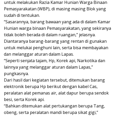
untuk melakukan Razia Kamar Hunian Warga Binaan
Pemasyarakatan (WBP), di masing masing Blok yang
sudah di tentukan.
“Sasarannya, barang bawaan yang ada di dalam Kamar
Hunian warga binaan Pemasyarakatan, yang sekiranya
tidak boleh berada di dalam ruangan,” jelasnya.
Diantaranya barang-barang yang rentan di gunakan
untuk melukai penghuni lain, serta bisa membayakan
dan melanggar aturan dalam Lapas.
“Seperti senjata tajam, Hp, Korek api, Narkotika dan
lainnya yang melanggar aturan dalam Lapas,”
pungkasnya.
Dari hasil dari kegiatan tersebut, ditemukan barang
elektronik berupa Hp berikut dengan kabel Cas,
peralatan alat pemanas air, alat dapur berupa sendok
besi, serta Korek api.
“Bahkan ditemukan alat pertukangan berupa Tang,
obeng, serta peralatan mandi berupa sikat gigi,”