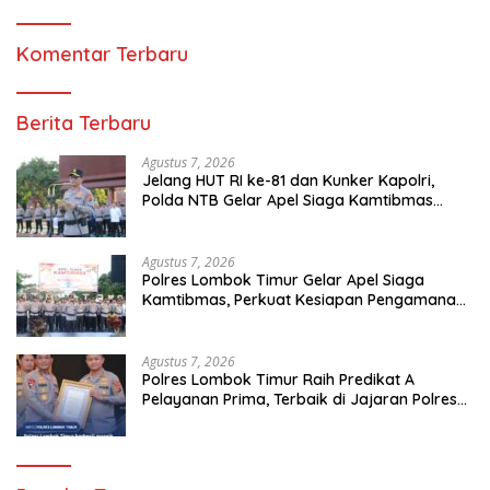
Komentar Terbaru
Berita Terbaru
Agustus 7, 2026
Jelang HUT RI ke-81 dan Kunker Kapolri,
Polda NTB Gelar Apel Siaga Kamtibmas
Serentak Seluruh Jajaran
Agustus 7, 2026
Polres Lombok Timur Gelar Apel Siaga
Kamtibmas, Perkuat Kesiapan Pengamanan
HUT Ke-81 RI dan Kunjungan Kapolri
Agustus 7, 2026
Polres Lombok Timur Raih Predikat A
Pelayanan Prima, Terbaik di Jajaran Polres
Polda NTB