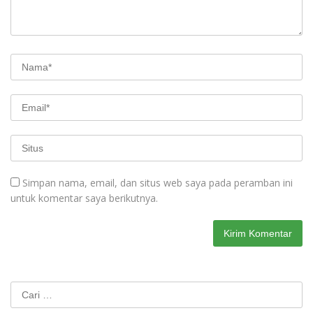
Simpan nama, email, dan situs web saya pada peramban ini
untuk komentar saya berikutnya.
Cari
untuk: