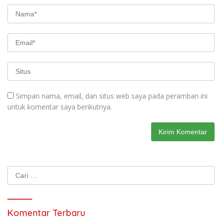
Simpan nama, email, dan situs web saya pada peramban ini
untuk komentar saya berikutnya.
Cari
untuk:
Komentar Terbaru