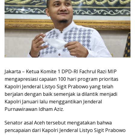
Jakarta – Ketua Komite 1 DPD-RI Fachrul Razi MIP
mengapresiasi capaian 100 hari program prioritas
Kapolri Jenderal Listyo Sigit Prabowo yang telah
berjalan dengan baik semenjak ia dilantik menjadi
Kapolri Januari lalu menggantikan Jenderal
Purnawirawan Idham Aziz.
Senator asal Aceh tersebut mengatakan bahwa
pencapaian dari Kapolri Jenderal Listyo Sigit Prabowo