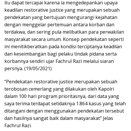
itu dapat tercapai karena ia mengedepankan upaya
keadilan restorative justice yang merupakan sebuah
pendekatan yang bertujuan mengurangi kejahatan
dengan menggelar pertemuan antara korban dan
terdakwa, dan sering pula melibatkan para perwakilan
masyarakat secara umum. Konsep pendekatan seperti
ini menitikberatkan pada kondisi terciptanya keadilan
dan keseimbangan bagi pelaku tindak pidana serta
korbannya sendiri ujar Fachrul Razi melalui siaran
persnya. (19/05/2021)
“Pendekatan restorative justice merupakan sebuah
terobosan cemerlang yang dilakukan oleh Kapolri
dalam 100 hari program prioritasnya, dari data yang
saya terima terdapat setidaknya 1.864 kasus yang telah
ditangani dengan menggunakan pendekatan tersebut
dan hasilnya sangat baik dalam masyarakat” Jelas
Fachrul Razi.