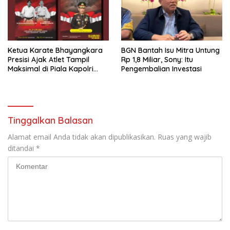
Ketua Karate Bhayangkara
BGN Bantah Isu Mitra Untung
Presisi Ajak Atlet Tampil
Rp 1,8 Miliar, Sony: Itu
Maksimal di Piala Kapolri
Pengembalian Investasi
2026
Tinggalkan Balasan
Alamat email Anda tidak akan dipublikasikan.
Ruas yang wajib
ditandai
*