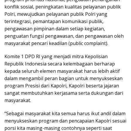
konflik sosial, peningkatan kualitas pelayanan publik
Polri, mewujudkan pelayanan publik Polri yang
terintegrasi, pemantapan komunikasi publik,
pengawasan pimpinan dalam setiap kegiatan,
penguatan fungsi pengawasan, dan pengawasan oleh
masyarakat pencari keadilan (public complaint).
Komite 1 DPD RI yang menjadi mitra Kepolisian
Republik Indonesia secara kelembagaan berharap
kepada seluruh elemen masyarakat harus lebih aktif
dalam mengambil peran bagian untuk menyukseskan
program Presisi dari Kapolri, Kapolri beserta jajaran
sangat membutuhkan kerjasama serta dukungan dari
masyarakat.
“Sebagai masyarakat kita semua harus ikut andil dalam
menyukseskan program dan pencapaian Kapolri sesuai
porsi kita masing-masing contohnya seperti saat