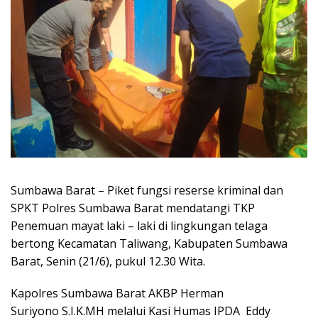
Sumbawa Barat – Piket fungsi reserse kriminal dan
SPKT Polres Sumbawa Barat mendatangi TKP
Penemuan mayat laki – laki di lingkungan telaga
bertong Kecamatan Taliwang, Kabupaten Sumbawa
Barat, Senin (21/6), pukul 12.30 Wita.
Kapolres Sumbawa Barat AKBP Herman
Suriyono S.I.K.MH melalui Kasi Humas IPDA Eddy