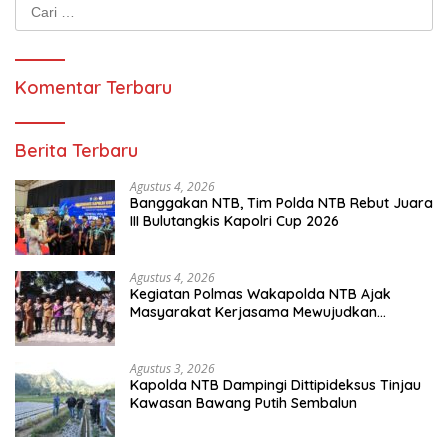
Cari
untuk:
Komentar Terbaru
Berita Terbaru
Agustus 4, 2026
Banggakan NTB, Tim Polda NTB Rebut Juara
III Bulutangkis Kapolri Cup 2026
Agustus 4, 2026
Kegiatan Polmas Wakapolda NTB Ajak
Masyarakat Kerjasama Mewujudkan
Harkamtibmas
Agustus 3, 2026
Kapolda NTB Dampingi Dittipideksus Tinjau
Kawasan Bawang Putih Sembalun