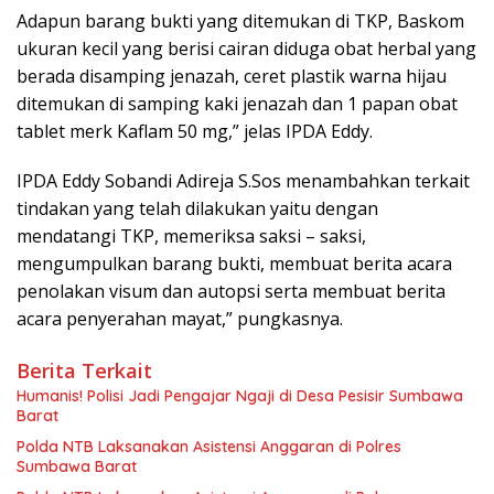
Adapun barang bukti yang ditemukan di TKP, Baskom
ukuran kecil yang berisi cairan diduga obat herbal yang
berada disamping jenazah, ceret plastik warna hijau
ditemukan di samping kaki jenazah dan 1 papan obat
tablet merk Kaflam 50 mg,” jelas IPDA Eddy.
IPDA Eddy Sobandi Adireja S.Sos menambahkan terkait
tindakan yang telah dilakukan yaitu dengan
mendatangi TKP, memeriksa saksi – saksi,
mengumpulkan barang bukti, membuat berita acara
penolakan visum dan autopsi serta membuat berita
acara penyerahan mayat,” pungkasnya.
Berita Terkait
Humanis! Polisi Jadi Pengajar Ngaji di Desa Pesisir Sumbawa
Barat
Polda NTB Laksanakan Asistensi Anggaran di Polres
Sumbawa Barat