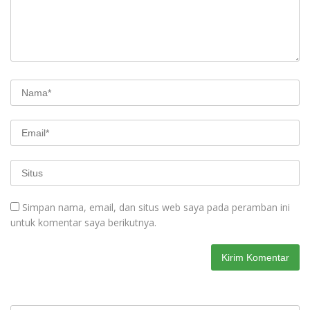
Simpan nama, email, dan situs web saya pada peramban ini
untuk komentar saya berikutnya.