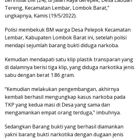
Tereng, Kecamatan Lembar, Lombok Barat,”
ungkapnya, Kamis (19/5/2022).
Polisi membekuk BM warga Desa Pelepok Kecamatan
Lembar, Kabupaten Lombok Barat ini, setelah polisi
mendapi sejumlah barang bukti diduga narkoba.
Kemudian mendapati satu klip plastik transparan yang
di dalamnya berisi tiga klip, yang diduga narkotika jenis
sabu dengan berat 1.86 gram.
“Kemudian melakukan pengembangan, akhirnya
kembali berhasil mengungkap kasus narkoba pada
TKP yang kedua masi di Desa yang sama dan
mengamankan empat orang terduga,” imbuhnya.
Sedangkan Barang bukti yang berhasil diamankan
yakni barang bukti narkotika dengan dugaan jenis