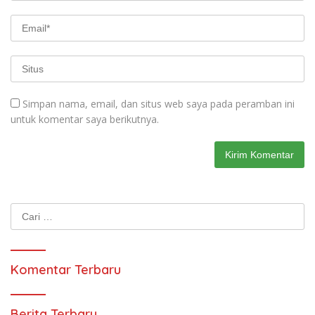
Simpan nama, email, dan situs web saya pada peramban ini
untuk komentar saya berikutnya.
Cari
untuk:
Komentar Terbaru
Berita Terbaru