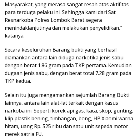
Masyarakat, yang merasa sangat resah atas aktifitas
para terduga pelaku ini. Sehingga kami dari Sat
Resnarkoba Polres Lombok Barat segera
menindaklanjutinya dan melakukan penyelidikan,”
katanya.
Secara keseluruhan Barang bukti yang berhasil
diamankan antara lain diduga narkotika jenis sabu
dengan berat 1.86 gram pada TKP pertama. Kemudian
dugaan jenis sabu, dengan berat total 7.28 gram pada
TKP kedua.
Selain itu juga mengamankan sejumlah Barang Bukti
lainnya, antara lain alat-lat terkait dengan kasus
narkoba ini. Seperti korek api gas, kaca, skop, gunting,
klip plastik bening, timbangan, bong, HP Xiaomi warna
hitam, uang Rp. 525 ribu dan satu unit sepeda motor
merek satria FU.