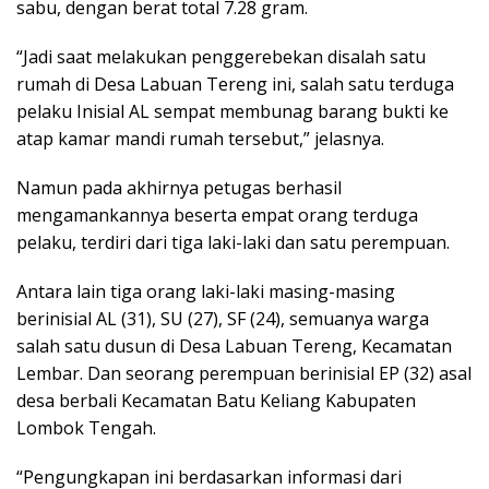
sabu, dengan berat total 7.28 gram.
“Jadi saat melakukan penggerebekan disalah satu
rumah di Desa Labuan Tereng ini, salah satu terduga
pelaku Inisial AL sempat membunag barang bukti ke
atap kamar mandi rumah tersebut,” jelasnya.
Namun pada akhirnya petugas berhasil
mengamankannya beserta empat orang terduga
pelaku, terdiri dari tiga laki-laki dan satu perempuan.
Antara lain tiga orang laki-laki masing-masing
berinisial AL (31), SU (27), SF (24), semuanya warga
salah satu dusun di Desa Labuan Tereng, Kecamatan
Lembar. Dan seorang perempuan berinisial EP (32) asal
desa berbali Kecamatan Batu Keliang Kabupaten
Lombok Tengah.
“Pengungkapan ini berdasarkan informasi dari