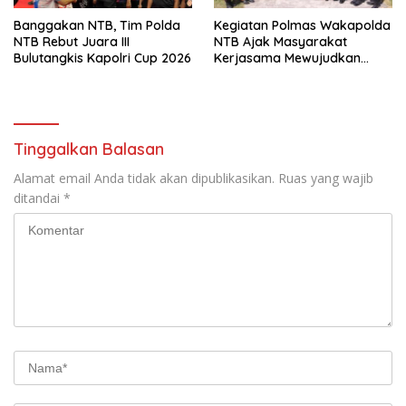
Banggakan NTB, Tim Polda
Kegiatan Polmas Wakapolda
NTB Rebut Juara III
NTB Ajak Masyarakat
Bulutangkis Kapolri Cup 2026
Kerjasama Mewujudkan
Harkamtibmas
Tinggalkan Balasan
Alamat email Anda tidak akan dipublikasikan.
Ruas yang wajib
ditandai
*