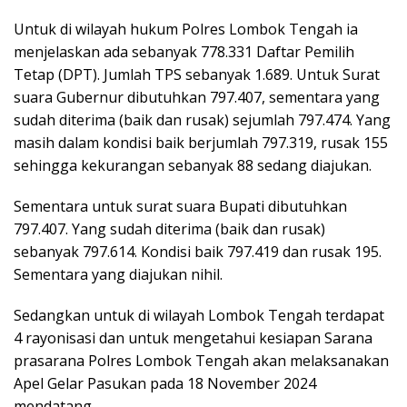
Untuk di wilayah hukum Polres Lombok Tengah ia
menjelaskan ada sebanyak 778.331 Daftar Pemilih
Tetap (DPT). Jumlah TPS sebanyak 1.689. Untuk Surat
suara Gubernur dibutuhkan 797.407, sementara yang
sudah diterima (baik dan rusak) sejumlah 797.474. Yang
masih dalam kondisi baik berjumlah 797.319, rusak 155
sehingga kekurangan sebanyak 88 sedang diajukan.
Sementara untuk surat suara Bupati dibutuhkan
797.407. Yang sudah diterima (baik dan rusak)
sebanyak 797.614. Kondisi baik 797.419 dan rusak 195.
Sementara yang diajukan nihil.
Sedangkan untuk di wilayah Lombok Tengah terdapat
4 rayonisasi dan untuk mengetahui kesiapan Sarana
prasarana Polres Lombok Tengah akan melaksanakan
Apel Gelar Pasukan pada 18 November 2024
mendatang.