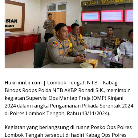
Hukrimntb.com |
Lombok Tengah NTB – Kabag
Binops Roops Polda NTB AKBP Rohadi SIK., memimpin
kegiatan Supervisi Ops Mantap Praja (OMP) Rinjani
2024 dalam rangka Pengamanan Pilkada Serentak 2024
di Polres Lombok Tengah, Rabu (13/11/2024).
Kegiatan yang berlangsung di ruang Posko Ops Polres
Lombok Tengah tersebut di hadiri Kabag Ops Polres