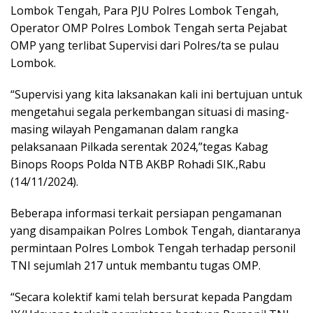
Lombok Tengah, Para PJU Polres Lombok Tengah,
Operator OMP Polres Lombok Tengah serta Pejabat
OMP yang terlibat Supervisi dari Polres/ta se pulau
Lombok.
“Supervisi yang kita laksanakan kali ini bertujuan untuk
mengetahui segala perkembangan situasi di masing-
masing wilayah Pengamanan dalam rangka
pelaksanaan Pilkada serentak 2024,”tegas Kabag
Binops Roops Polda NTB AKBP Rohadi SIK.,Rabu
(14/11/2024).
Beberapa informasi terkait persiapan pengamanan
yang disampaikan Polres Lombok Tengah, diantaranya
permintaan Polres Lombok Tengah terhadap personil
TNI sejumlah 217 untuk membantu tugas OMP.
“Secara kolektif kami telah bersurat kepada Pangdam