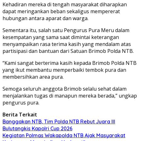
Kehadiran mereka di tengah masyarakat diharapkan
dapat meringankan beban sekaligus mempererat
hubungan antara aparat dan warga.
Sementara itu, salah satu Pengurus Pura Meru dalam
kesempatan yang sama saat dimintai keterangan
menyampaikan rasa terima kasih yang mendalam atas
partisipasi dan bantuan dari Satuan Brimob Polda NTB.
“Kami sangat berterima kasih kepada Brimob Polda NTB
yang ikut membantu memperbaiki tembok pura dan
membersihkan area pura.
Semoga seluruh anggota Brimob selalu sehat dalam
menjalankan tugas di manapun mereka berada,” ungkap
pengurus pura.
Berita Terkait
Banggakan NTB, Tim Polda NTB Rebut Juara III
Bulutangkis Kapolri Cup 2026
Kegiatan Polmas Wakapolda NTB Ajak Masyarakat