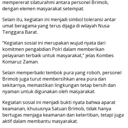
mempererat silaturahmi antara personel Brimob,
dengan elemen masyarakat setempat.
Selain itu, kegiatan ini menjadi simbol toleransi antar
umat beragama yang terus dijaga di wilayah Nusa
Tenggara Barat.
“Kegiatan sosial ini merupakan wujud nyata dari
komitmen pengabdian Polri dalam memberikan
pelayanan terbaik untuk masyarakat,” jelas Kombes
Komaruz Zaman.
Selain memperbaiki tembok pura yang roboh, personel
Brimob juga turut membersihkan area pura dan
sekitarnya, memastikan lingkungan tetap bersih dan
nyaman untuk digunakan oleh masyarakat.
Kegiatan sosial ini menjadi bukti nyata bahwa aparat
keamanan, khususnya Satuan Brimob, tidak hanya
bertugas menjaga keamanan dan ketertiban, tetapi juga
aktif dalam membantu masyarakat.