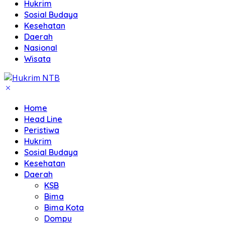
Hukrim
Sosial Budaya
Kesehatan
Daerah
Nasional
Wisata
Home
Head Line
Peristiwa
Hukrim
Sosial Budaya
Kesehatan
Daerah
KSB
Bima
Bima Kota
Dompu