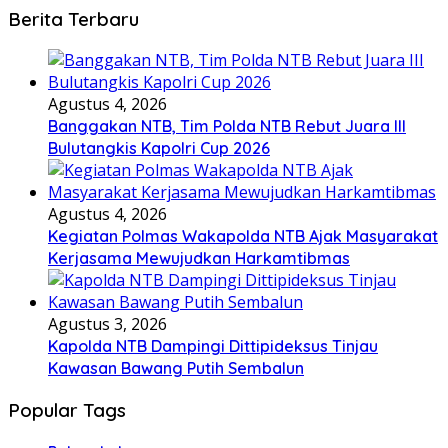
Berita Terbaru
Agustus 4, 2026
Banggakan NTB, Tim Polda NTB Rebut Juara III
Bulutangkis Kapolri Cup 2026
Agustus 4, 2026
Kegiatan Polmas Wakapolda NTB Ajak Masyarakat
Kerjasama Mewujudkan Harkamtibmas
Agustus 3, 2026
Kapolda NTB Dampingi Dittipideksus Tinjau
Kawasan Bawang Putih Sembalun
Popular Tags