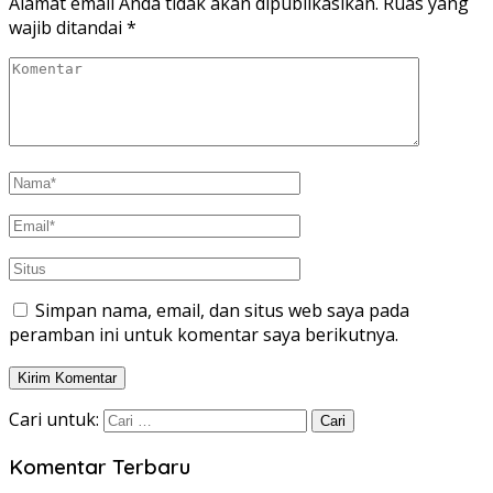
Alamat email Anda tidak akan dipublikasikan.
Ruas yang
wajib ditandai
*
Simpan nama, email, dan situs web saya pada
peramban ini untuk komentar saya berikutnya.
Cari untuk:
Komentar Terbaru