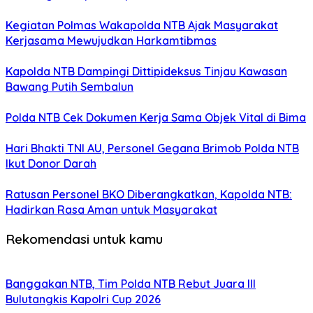
Kegiatan Polmas Wakapolda NTB Ajak Masyarakat
Kerjasama Mewujudkan Harkamtibmas
Kapolda NTB Dampingi Dittipideksus Tinjau Kawasan
Bawang Putih Sembalun
Polda NTB Cek Dokumen Kerja Sama Objek Vital di Bima
Hari Bhakti TNI AU, Personel Gegana Brimob Polda NTB
Ikut Donor Darah
Ratusan Personel BKO Diberangkatkan, Kapolda NTB:
Hadirkan Rasa Aman untuk Masyarakat
Rekomendasi untuk kamu
Banggakan NTB, Tim Polda NTB Rebut Juara III
Bulutangkis Kapolri Cup 2026