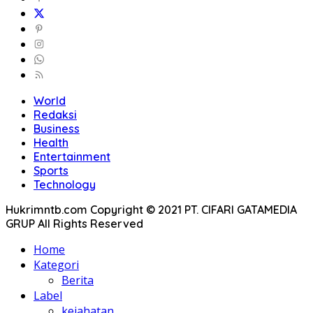
World
Redaksi
Business
Health
Entertainment
Sports
Technology
Hukrimntb.com Copyright © 2021 PT. CIFARI GATAMEDIA
GRUP All Rights Reserved
Home
Kategori
Berita
Label
kejahatan