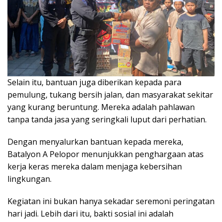
Selain itu, bantuan juga diberikan kepada para
pemulung, tukang bersih jalan, dan masyarakat sekitar
yang kurang beruntung. Mereka adalah pahlawan
tanpa tanda jasa yang seringkali luput dari perhatian.
Dengan menyalurkan bantuan kepada mereka,
Batalyon A Pelopor menunjukkan penghargaan atas
kerja keras mereka dalam menjaga kebersihan
lingkungan.
Kegiatan ini bukan hanya sekadar seremoni peringatan
hari jadi. Lebih dari itu, bakti sosial ini adalah