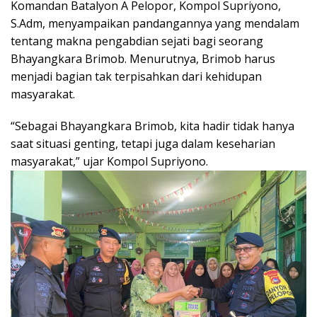
Komandan Batalyon A Pelopor, Kompol Supriyono,
S.Adm, menyampaikan pandangannya yang mendalam
tentang makna pengabdian sejati bagi seorang
Bhayangkara Brimob. Menurutnya, Brimob harus
menjadi bagian tak terpisahkan dari kehidupan
masyarakat.
“Sebagai Bhayangkara Brimob, kita hadir tidak hanya
saat situasi genting, tetapi juga dalam keseharian
masyarakat,” ujar Kompol Supriyono.