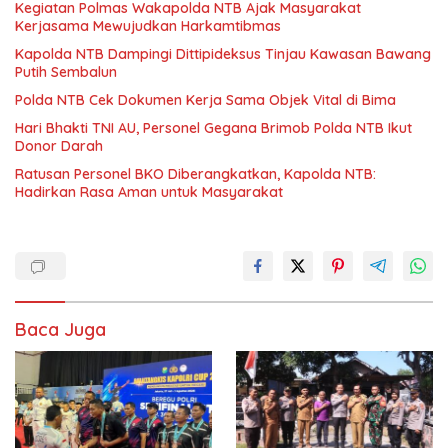
Kegiatan Polmas Wakapolda NTB Ajak Masyarakat
Kerjasama Mewujudkan Harkamtibmas
Kapolda NTB Dampingi Dittipideksus Tinjau Kawasan Bawang
Putih Sembalun
Polda NTB Cek Dokumen Kerja Sama Objek Vital di Bima
Hari Bhakti TNI AU, Personel Gegana Brimob Polda NTB Ikut
Donor Darah
Ratusan Personel BKO Diberangkatkan, Kapolda NTB:
Hadirkan Rasa Aman untuk Masyarakat
Baca Juga