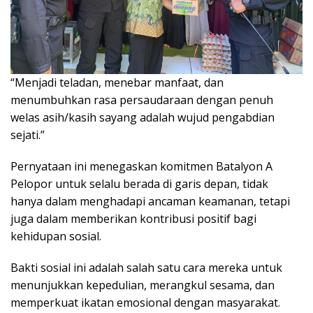
“Menjadi teladan, menebar manfaat, dan
menumbuhkan rasa persaudaraan dengan penuh
welas asih/kasih sayang adalah wujud pengabdian
sejati.”
Pernyataan ini menegaskan komitmen Batalyon A
Pelopor untuk selalu berada di garis depan, tidak
hanya dalam menghadapi ancaman keamanan, tetapi
juga dalam memberikan kontribusi positif bagi
kehidupan sosial.
Bakti sosial ini adalah salah satu cara mereka untuk
menunjukkan kepedulian, merangkul sesama, dan
memperkuat ikatan emosional dengan masyarakat.