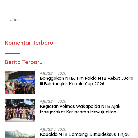
Cari
untuk:
Komentar Terbaru
Berita Terbaru
Agustus 4, 2026
Banggakan NTB, Tim Polda NTB Rebut Juara
III Bulutangkis Kapolri Cup 2026
Agustus 4, 2026
Kegiatan Polmas Wakapolda NTB Ajak
Masyarakat Kerjasama Mewujudkan
Harkamtibmas
Agustus 3, 2026
Kapolda NTB Dampingi Dittipideksus Tinjau