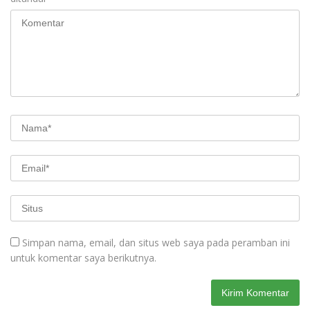
Simpan nama, email, dan situs web saya pada peramban ini
untuk komentar saya berikutnya.