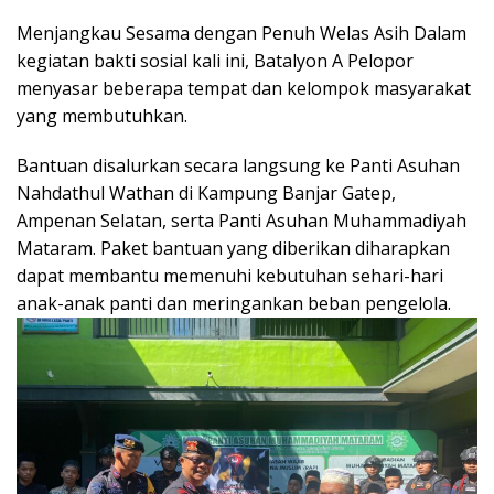
Menjangkau Sesama dengan Penuh Welas Asih Dalam
kegiatan bakti sosial kali ini, Batalyon A Pelopor
menyasar beberapa tempat dan kelompok masyarakat
yang membutuhkan.
Bantuan disalurkan secara langsung ke Panti Asuhan
Nahdathul Wathan di Kampung Banjar Gatep,
Ampenan Selatan, serta Panti Asuhan Muhammadiyah
Mataram. Paket bantuan yang diberikan diharapkan
dapat membantu memenuhi kebutuhan sehari-hari
anak-anak panti dan meringankan beban pengelola.