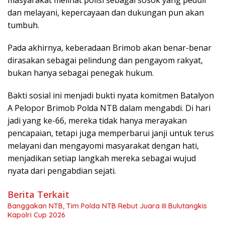
dan melayani, kepercayaan dan dukungan pun akan
tumbuh.
Pada akhirnya, keberadaan Brimob akan benar-benar
dirasakan sebagai pelindung dan pengayom rakyat,
bukan hanya sebagai penegak hukum.
Bakti sosial ini menjadi bukti nyata komitmen Batalyon
A Pelopor Brimob Polda NTB dalam mengabdi. Di hari
jadi yang ke-66, mereka tidak hanya merayakan
pencapaian, tetapi juga memperbarui janji untuk terus
melayani dan mengayomi masyarakat dengan hati,
menjadikan setiap langkah mereka sebagai wujud
nyata dari pengabdian sejati.
Berita Terkait
Banggakan NTB, Tim Polda NTB Rebut Juara III Bulutangkis
Kapolri Cup 2026