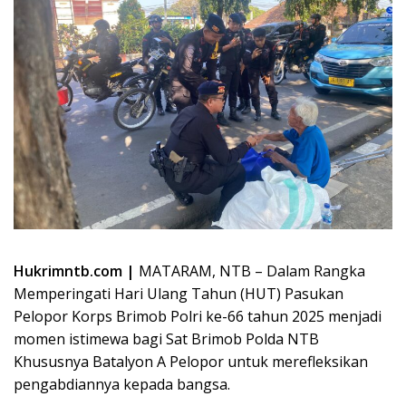
Hukrimntb.com |
MATARAM, NTB – Dalam Rangka
Memperingati Hari Ulang Tahun (HUT) Pasukan
Pelopor Korps Brimob Polri ke-66 tahun 2025 menjadi
momen istimewa bagi Sat Brimob Polda NTB
Khususnya Batalyon A Pelopor untuk merefleksikan
pengabdiannya kepada bangsa.