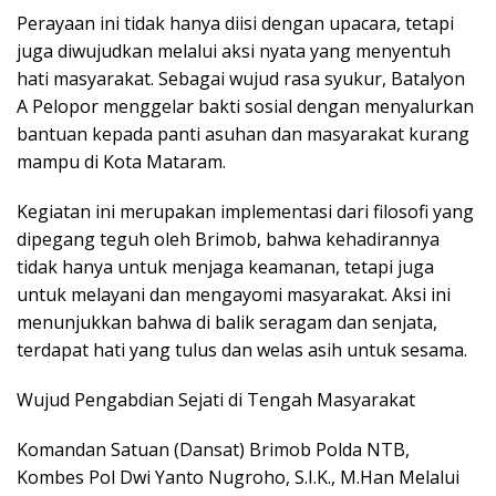
Perayaan ini tidak hanya diisi dengan upacara, tetapi
juga diwujudkan melalui aksi nyata yang menyentuh
hati masyarakat. Sebagai wujud rasa syukur, Batalyon
A Pelopor menggelar bakti sosial dengan menyalurkan
bantuan kepada panti asuhan dan masyarakat kurang
mampu di Kota Mataram.
Kegiatan ini merupakan implementasi dari filosofi yang
dipegang teguh oleh Brimob, bahwa kehadirannya
tidak hanya untuk menjaga keamanan, tetapi juga
untuk melayani dan mengayomi masyarakat. Aksi ini
menunjukkan bahwa di balik seragam dan senjata,
terdapat hati yang tulus dan welas asih untuk sesama.
Wujud Pengabdian Sejati di Tengah Masyarakat
Komandan Satuan (Dansat) Brimob Polda NTB,
Kombes Pol Dwi Yanto Nugroho, S.I.K., M.Han Melalui