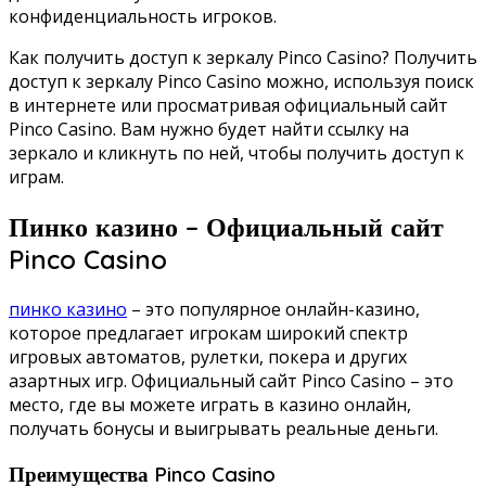
конфиденциальность игроков.
Как получить доступ к зеркалу Pinco Casino? Получить
доступ к зеркалу Pinco Casino можно, используя поиск
в интернете или просматривая официальный сайт
Pinco Casino. Вам нужно будет найти ссылку на
зеркало и кликнуть по ней, чтобы получить доступ к
играм.
Пинко казино – Официальный сайт
Pinco Casino
пинко казино
– это популярное онлайн-казино,
которое предлагает игрокам широкий спектр
игровых автоматов, рулетки, покера и других
азартных игр. Официальный сайт Pinco Casino – это
место, где вы можете играть в казино онлайн,
получать бонусы и выигрывать реальные деньги.
Преимущества Pinco Casino