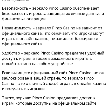
Безопасность – зеркало Pinco Casino обеспечивает
безопасность игроков, защищая их личные данные и
финансовые операции.
Независимость – зеркало Pinco Casino не зависит от
официального сайта, что означает, что игроки могут
играть в онлайн-казино, не завися от блокировки
официального сайта.
Удобство – зеркало Pinco Casino предлагает удобный
доступ к играм, а также возможность играть в
онлайн-казино на любом устройстве.
Если вы ищете официальный сайт Pinco Casino, но он
заблокирован в вашей стране, то зеркало Pinco
Casino – это отличный способ играть в онлайн-казино
и получать выигрыши.
Также, зеркало Pinco Casino предлагает доступ к
играм, которые доступны на официальном сайте,