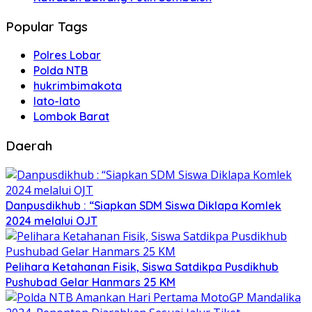
Popular Tags
Polres Lobar
Polda NTB
hukrimbimakota
lato-lato
Lombok Barat
Daerah
Danpusdikhub : “Siapkan SDM Siswa Diklapa Komlek
2024 melalui OJT
Pelihara Ketahanan Fisik, Siswa Satdikpa Pusdikhub
Pushubad Gelar Hanmars 25 KM