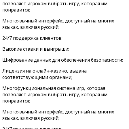
позволяет игрокам выбрать игру, которая им
понравится;
Многоязычный интерфейс, доступный на многих
языках, включая русский;
24/7 поддержка клиентов;
Высокие ставки и выигрыши;
Шифрование данных для обеспечения безопасности;
Лицензия на онлайн-казино, выдана
соответствующими органами;
Многофункциональная система игр, которая
позволяет игрокам выбрать игру, которая им
понравится;
Многоязычный интерфейс, доступный на многих
языках, включая русский;