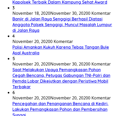
Kapolsek Terbaik Dalam Kampung Sehat Award
3
November 18, 2020
November 30, 2020
0 Komentar
Banjir di Jalan Raya Senggigi Berhasil Diatasi
Anggota Polsek Senggigi, Muncul Masalah Lumpur
di Jalan Raya
4
November 20, 2020
0 Komentar
Polisi Amankan Kukuh Karena Tebas Tangan Bule
Asal Australia
5
November 20, 2020
November 30, 2020
0 Komentar
Saat Melakukan Upaya Pemangkasan Pohon
Cegah Bencana, Petugas Gabungan TNI-Polri dan
Pemda Lobar Dikejutkan dengan Peristiwa Mobil
Terbakar
6
November 20, 2020
November 20, 2020
0 Komentar
Pencegahan dan Penanganan Bencana di Kediri,
Lakukan Pemangkasan Pohon dan Pembersihan
Sungai