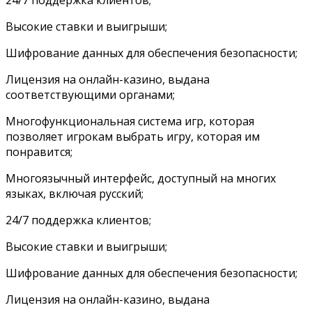
24/7 поддержка клиентов;
Высокие ставки и выигрыши;
Шифрование данных для обеспечения безопасности;
Лицензия на онлайн-казино, выдана
соответствующими органами;
Многофункциональная система игр, которая
позволяет игрокам выбрать игру, которая им
понравится;
Многоязычный интерфейс, доступный на многих
языках, включая русский;
24/7 поддержка клиентов;
Высокие ставки и выигрыши;
Шифрование данных для обеспечения безопасности;
Лицензия на онлайн-казино, выдана