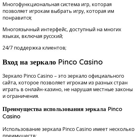
Многофункциональная система игр, которая
позволяет игрокам выбрать игру, которая им
понравится;
Многоязычный интерфейс, доступный на многих
языках, включая русский;
24/7 поддержка клиентов;
Вход на зеркало Pinco Casino
Зеркало Pinco Casino – это зеркало официального
сайта, которое позволяет игрокам из разных стран
играть в онлайн-казино, не нарушая местные законы
и ограничения.
Преимущества использования зеркала Pinco
Casino
Использование зеркала Pinco Casino имеет несколько
преимуществ: