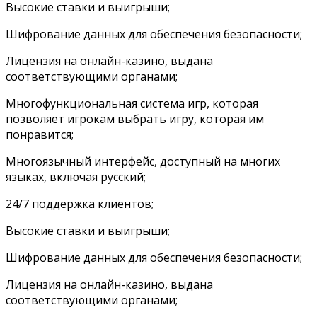
Высокие ставки и выигрыши;
Шифрование данных для обеспечения безопасности;
Лицензия на онлайн-казино, выдана
соответствующими органами;
Многофункциональная система игр, которая
позволяет игрокам выбрать игру, которая им
понравится;
Многоязычный интерфейс, доступный на многих
языках, включая русский;
24/7 поддержка клиентов;
Высокие ставки и выигрыши;
Шифрование данных для обеспечения безопасности;
Лицензия на онлайн-казино, выдана
соответствующими органами;