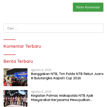
Cari
untuk:
Komentar Terbaru
Berita Terbaru
Agustus 4, 2026
Banggakan NTB, Tim Polda NTB Rebut Juara
III Bulutangkis Kapolri Cup 2026
Agustus 4, 2026
Kegiatan Polmas Wakapolda NTB Ajak
Masyarakat Kerjasama Mewujudkan
Harkamtibmas