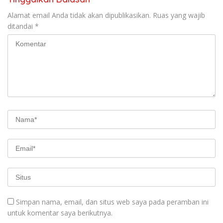
Alamat email Anda tidak akan dipublikasikan.
Ruas yang wajib
ditandai
*
Simpan nama, email, dan situs web saya pada peramban ini
untuk komentar saya berikutnya.