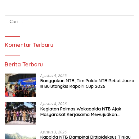
Cari
untuk:
Komentar Terbaru
Berita Terbaru
Agustus 4, 2026
Banggakan NTB, Tim Polda NTB Rebut Juara
III Bulutangkis Kapolri Cup 2026
Agustus 4, 2026
Kegiatan Polmas Wakapolda NTB Ajak
Masyarakat Kerjasama Mewujudkan
Harkamtibmas
Agustus 3, 2026
Kapolda NTB Dampingi Dittipideksus Tinjau