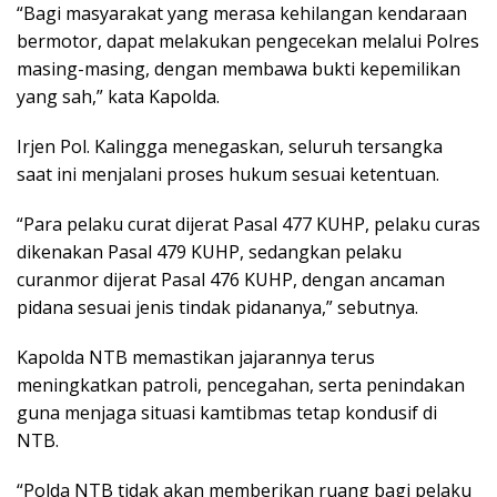
“Bagi masyarakat yang merasa kehilangan kendaraan
bermotor, dapat melakukan pengecekan melalui Polres
masing-masing, dengan membawa bukti kepemilikan
yang sah,” kata Kapolda.
Irjen Pol. Kalingga menegaskan, seluruh tersangka
saat ini menjalani proses hukum sesuai ketentuan.
“Para pelaku curat dijerat Pasal 477 KUHP, pelaku curas
dikenakan Pasal 479 KUHP, sedangkan pelaku
curanmor dijerat Pasal 476 KUHP, dengan ancaman
pidana sesuai jenis tindak pidananya,” sebutnya.
Kapolda NTB memastikan jajarannya terus
meningkatkan patroli, pencegahan, serta penindakan
guna menjaga situasi kamtibmas tetap kondusif di
NTB.
“Polda NTB tidak akan memberikan ruang bagi pelaku