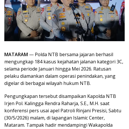
MATARAM
— Polda NTB bersama jajaran berhasil
mengungkap 184 kasus kejahatan jalanan kategori 3C,
selama periode Januari hingga Mei 2026. Ratusan
pelaku diamankan dalam operasi penindakan, yang
digelar di berbagai wilayah hukum NTB.
Pengungkapan tersebut disampaikan Kapolda NTB
Irjen Pol. Kalingga Rendra Raharja, S.E., M.H. saat
konferensi pers usai apel Patroli Rinjani Presisi, Sabtu
(30/5/2026) malam, di lapangan Islamic Center,
Mataram. Tampak hadir mendampingi Wakapolda