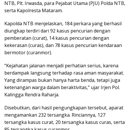
NTB, Plt. Irwasda, para Pejabat Utama (PJU) Polda NTB,
serta Kapolresta Mataram.
Kapolda NTB menjelaskan, 184 perkara yang berhasil
diungkap terdiri dari 92 kasus pencurian dengan
pemberatan (curat), 14 kasus pencurian dengan
kekerasan (curas), dan 78 kasus pencurian kendaraan
bermotor (curanmor).
“Kejahatan jalanan menjadi perhatian serius, karena
berdampak langsung terhadap rasa aman masyarakat.
Yang dirampas bukan hanya harta benda, tetapi juga
ketenangan warga dalam beraktivitas,” ujar Irjen Pol.
Kalingga Rendra Raharja.
Disebutkan, dari hasil pengungkapan tersebut, aparat
mengamankan 232 tersangka. Rinciannya, 127
tersangka kasus curat, 20 tersangka kasus curas, serta
85 tersangka kasus curanmor.