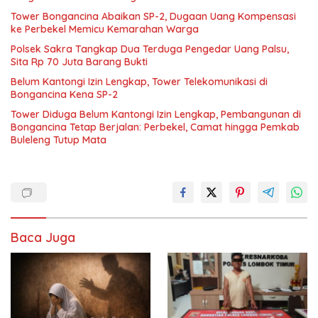
Tower Bongancina Abaikan SP-2, Dugaan Uang Kompensasi
ke Perbekel Memicu Kemarahan Warga
Polsek Sakra Tangkap Dua Terduga Pengedar Uang Palsu,
Sita Rp 70 Juta Barang Bukti
Belum Kantongi Izin Lengkap, Tower Telekomunikasi di
Bongancina Kena SP-2
Tower Diduga Belum Kantongi Izin Lengkap, Pembangunan di
Bongancina Tetap Berjalan: Perbekel, Camat hingga Pemkab
Buleleng Tutup Mata
Baca Juga