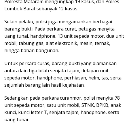
Polresta Mataram mengungkap 19 kasus, dan Polres
Lombok Barat sebanyak 12 kasus.
Selain pelaku, polisi juga mengamankan berbagai
barang bukti. Pada perkara curat, petugas menyita
uang tunai, handphone, 13 unit sepeda motor, dua unit
mobil, tabung gas, alat elektronik, mesin, ternak,
hingga bahan bangunan.
Untuk perkara curas, barang bukti yang diamankan
antara lain tiga bilah senjata tajam, delapan unit
sepeda motor, handphone, perhiasan, helm, tas, serta
sejumlah barang lain hasil kejahatan.
Sedangkan pada perkara curanmor, polisi menyita 78
unit sepeda motor, satu unit mobil, STNK, BPKB, anak
kunci, kunci letter T, senjata tajam, handphone, serta
uang tunai.