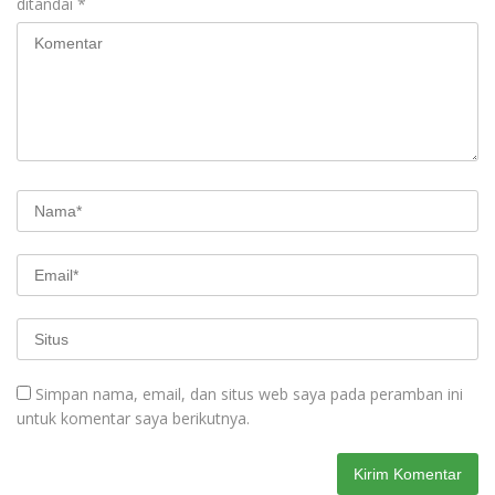
ditandai
*
Simpan nama, email, dan situs web saya pada peramban ini
untuk komentar saya berikutnya.