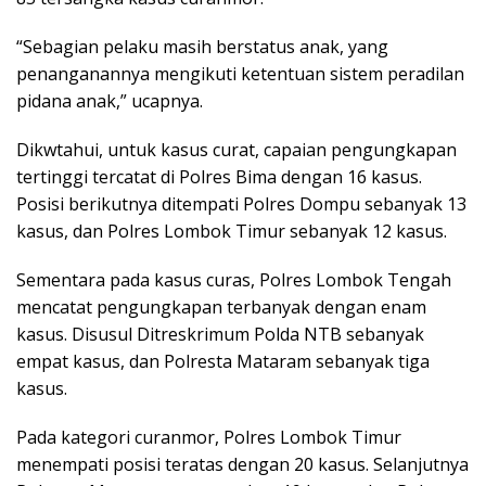
“Sebagian pelaku masih berstatus anak, yang
penanganannya mengikuti ketentuan sistem peradilan
pidana anak,” ucapnya.
Dikwtahui, untuk kasus curat, capaian pengungkapan
tertinggi tercatat di Polres Bima dengan 16 kasus.
Posisi berikutnya ditempati Polres Dompu sebanyak 13
kasus, dan Polres Lombok Timur sebanyak 12 kasus.
Sementara pada kasus curas, Polres Lombok Tengah
mencatat pengungkapan terbanyak dengan enam
kasus. Disusul Ditreskrimum Polda NTB sebanyak
empat kasus, dan Polresta Mataram sebanyak tiga
kasus.
Pada kategori curanmor, Polres Lombok Timur
menempati posisi teratas dengan 20 kasus. Selanjutnya