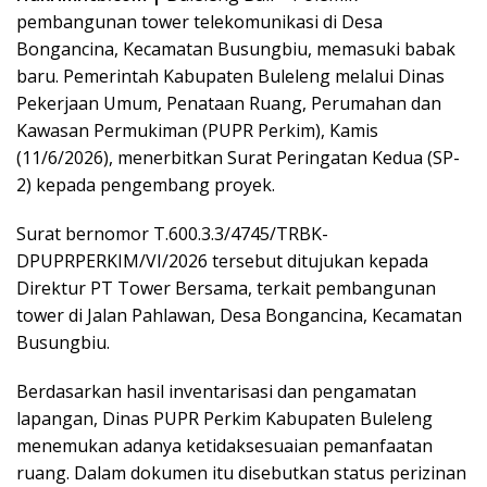
pembangunan tower telekomunikasi di Desa
Bongancina, Kecamatan Busungbiu, memasuki babak
baru. Pemerintah Kabupaten Buleleng melalui Dinas
Pekerjaan Umum, Penataan Ruang, Perumahan dan
Kawasan Permukiman (PUPR Perkim), Kamis
(11/6/2026), menerbitkan Surat Peringatan Kedua (SP-
2) kepada pengembang proyek.
Surat bernomor T.600.3.3/4745/TRBK-
DPUPRPERKIM/VI/2026 tersebut ditujukan kepada
Direktur PT Tower Bersama, terkait pembangunan
tower di Jalan Pahlawan, Desa Bongancina, Kecamatan
Busungbiu.
Berdasarkan hasil inventarisasi dan pengamatan
lapangan, Dinas PUPR Perkim Kabupaten Buleleng
menemukan adanya ketidaksesuaian pemanfaatan
ruang. Dalam dokumen itu disebutkan status perizinan