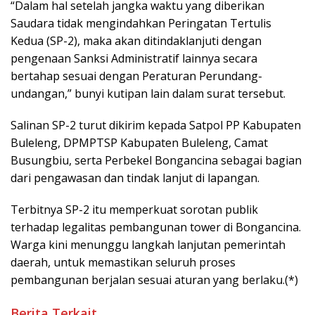
“Dalam hal setelah jangka waktu yang diberikan
Saudara tidak mengindahkan Peringatan Tertulis
Kedua (SP-2), maka akan ditindaklanjuti dengan
pengenaan Sanksi Administratif lainnya secara
bertahap sesuai dengan Peraturan Perundang-
undangan,” bunyi kutipan lain dalam surat tersebut.
Salinan SP-2 turut dikirim kepada Satpol PP Kabupaten
Buleleng, DPMPTSP Kabupaten Buleleng, Camat
Busungbiu, serta Perbekel Bongancina sebagai bagian
dari pengawasan dan tindak lanjut di lapangan.
Terbitnya SP-2 itu memperkuat sorotan publik
terhadap legalitas pembangunan tower di Bongancina.
Warga kini menunggu langkah lanjutan pemerintah
daerah, untuk memastikan seluruh proses
pembangunan berjalan sesuai aturan yang berlaku.(*)
Berita Terkait