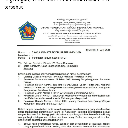
tersebut.