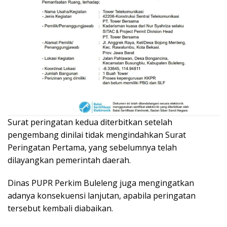
Surat peringatan kedua diterbitkan setelah
pengembang dinilai tidak mengindahkan Surat
Peringatan Pertama, yang sebelumnya telah
dilayangkan pemerintah daerah.
Dinas PUPR Perkim Buleleng juga mengingatkan
adanya konsekuensi lanjutan, apabila peringatan
tersebut kembali diabaikan.