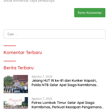
untuk komentar saya berikutnya.
Cari
untuk:
Komentar Terbaru
Berita Terbaru
Agustus 7, 2026
Jelang HUT RI ke-81 dan Kunker Kapolri,
Polda NTB Gelar Apel Siaga Kamtibmas
Serentak Seluruh Jajaran
Agustus 7, 2026
Polres Lombok Timur Gelar Apel Siaga
Kamtibmas, Perkuat Kesiapan Pengamanan