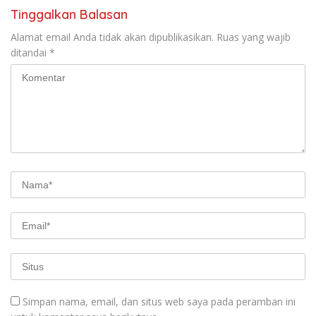
Tinggalkan Balasan
Alamat email Anda tidak akan dipublikasikan.
Ruas yang wajib
ditandai
*
Simpan nama, email, dan situs web saya pada peramban ini