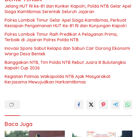
Jelang HUT RI ke-81 dan Kunker Kapolri, Polda NTB Gelar Apel
Siaga Kamtibmas Serentak Seluruh Jajaran
Polres Lombok Timur Gelar Apel Siaga Kamtibmas, Perkuat
Kesiapan Pengamanan HUT Ke-81 RI dan Kunjungan Kapolri
Polres Lombok Timur Raih Predikat A Pelayanan Prima,
Terbaik di Jajaran Polres Polda NTB
Inovasi Spons Sabut Kelapa dan Sabun Cair Dorong Ekonomi
Warga Desa Bentek
Banggakan NTB, Tim Polda NTB Rebut Juara III Bulutangkis
Kapolri Cup 2026
Kegiatan Polmas Wakapolda NTB Ajak Masyarakat
Kerjasama Mewujudkan Harkamtibmas
Baca Juga