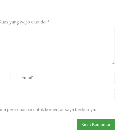
Ruas yang wajib ditandai
*
ada peramban ini untuk komentar saya berikutnya.