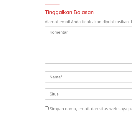
Tinggalkan Balasan
Alamat email Anda tidak akan dipublikasikan.
Simpan nama, email, dan situs web saya p