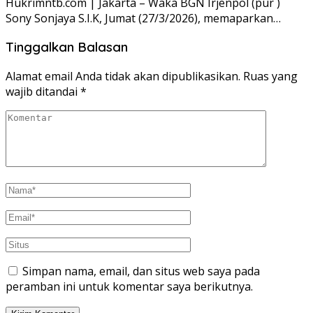
Hukrimntb.com | Jakarta – Waka BGN Irjenpol (pur )
Sony Sonjaya S.I.K, Jumat (27/3/2026), memaparkan…
Tinggalkan Balasan
Alamat email Anda tidak akan dipublikasikan.
Ruas yang
wajib ditandai
*
Simpan nama, email, dan situs web saya pada
peramban ini untuk komentar saya berikutnya.