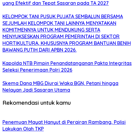
yang Efektif dan Tepat Sasaran pada TA 2027
KELOMPOK TANI PUSUK PUJATA SEMBALUN BERSAMA
SEJUMLAH KELOMPOK TANI LAINNYA MENYATAKAN
KOMITMENNYA UNTUK MENDUKUNG SERTA
MENYUKSESKAN PROGRAM PEMERINTAH DI SEKTOR
HORTIKULTURA, KHUSUSNYA PROGRAM BANTUAN BENIH
BAWANG PUTIH DARI APBN 2026.
Kapolda NTB Pimpin Penandatanganan Pakta Integritas
Seleksi Penerimaan Polri 2026
Skema Dana MBG Diurai Waka BGN, Petani hingga
Nelayan Jadi Sasaran Utama
Rekomendasi untuk kamu
Penemuan Mayat Hanyut di Perairan Rambang, Polisi
Lakukan Olah TKP