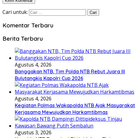
Cari untuk:
Komentar Terbaru
Berita Terbaru
Agustus 4, 2026
Banggakan NTB, Tim Polda NTB Rebut Juara III
Bulutangkis Kapolri Cup 2026
Agustus 4, 2026
Kegiatan Polmas Wakapolda NTB Ajak Masyarakat
Kerjasama Mewujudkan Harkamtibmas
Agustus 3, 2026