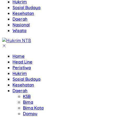
Hukrim
Sosial Budaya
Kesehatan
Daerah
Nasional
Wisata
Home
Head Line
Peristiwa
Hukrim
Sosial Budaya
Kesehatan
Daerah
KSB
Bima
Bima Kota
Dompu