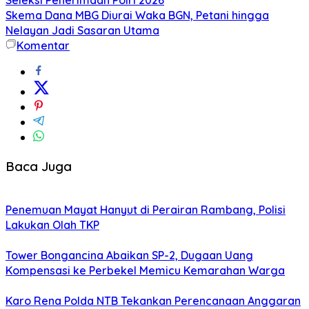
Skema Dana MBG Diurai Waka BGN, Petani hingga
Nelayan Jadi Sasaran Utama
Komentar
Baca Juga
Penemuan Mayat Hanyut di Perairan Rambang, Polisi
Lakukan Olah TKP
Tower Bongancina Abaikan SP-2, Dugaan Uang
Kompensasi ke Perbekel Memicu Kemarahan Warga
Karo Rena Polda NTB Tekankan Perencanaan Anggaran