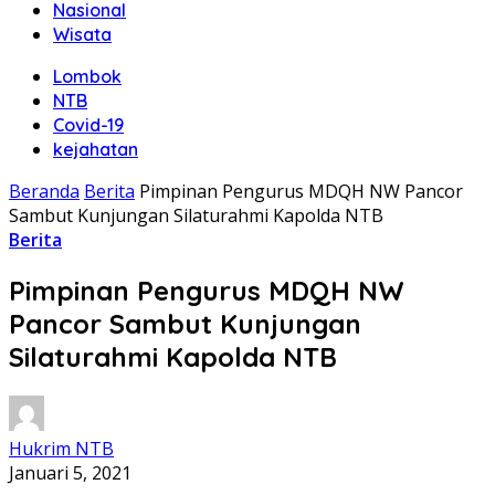
Nasional
Wisata
Lombok
NTB
Covid-19
kejahatan
Beranda
Berita
Pimpinan Pengurus MDQH NW Pancor
Sambut Kunjungan Silaturahmi Kapolda NTB
Berita
Pimpinan Pengurus MDQH NW
Pancor Sambut Kunjungan
Silaturahmi Kapolda NTB
Hukrim NTB
Januari 5, 2021