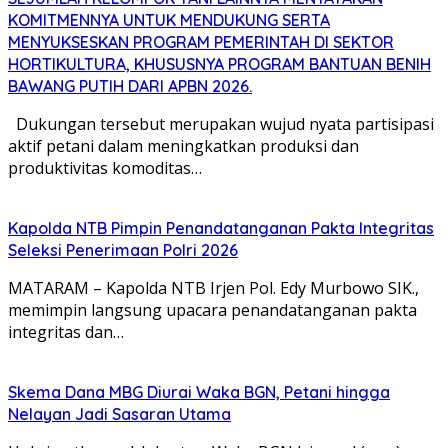
KOMITMENNYA UNTUK MENDUKUNG SERTA
MENYUKSESKAN PROGRAM PEMERINTAH DI SEKTOR
HORTIKULTURA, KHUSUSNYA PROGRAM BANTUAN BENIH
BAWANG PUTIH DARI APBN 2026.
Dukungan tersebut merupakan wujud nyata partisipasi
aktif petani dalam meningkatkan produksi dan
produktivitas komoditas…
Kapolda NTB Pimpin Penandatanganan Pakta Integritas
Seleksi Penerimaan Polri 2026
MATARAM – Kapolda NTB Irjen Pol. Edy Murbowo SIK.,
memimpin langsung upacara penandatanganan pakta
integritas dan…
Skema Dana MBG Diurai Waka BGN, Petani hingga
Nelayan Jadi Sasaran Utama