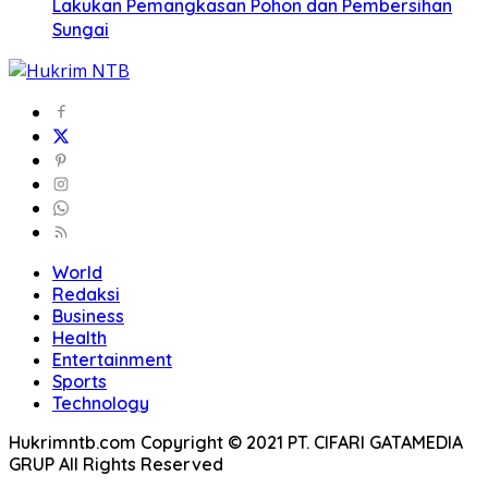
Lakukan Pemangkasan Pohon dan Pembersihan
Sungai
World
Redaksi
Business
Health
Entertainment
Sports
Technology
Hukrimntb.com Copyright © 2021 PT. CIFARI GATAMEDIA
GRUP All Rights Reserved