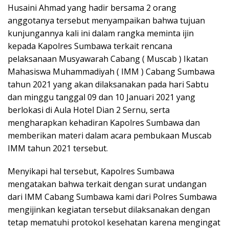
Husaini Ahmad yang hadir bersama 2 orang
anggotanya tersebut menyampaikan bahwa tujuan
kunjungannya kali ini dalam rangka meminta ijin
kepada Kapolres Sumbawa terkait rencana
pelaksanaan Musyawarah Cabang ( Muscab ) Ikatan
Mahasiswa Muhammadiyah ( IMM ) Cabang Sumbawa
tahun 2021 yang akan dilaksanakan pada hari Sabtu
dan minggu tanggal 09 dan 10 Januari 2021 yang
berlokasi di Aula Hotel Dian 2 Sernu, serta
mengharapkan kehadiran Kapolres Sumbawa dan
memberikan materi dalam acara pembukaan Muscab
IMM tahun 2021 tersebut.
Menyikapi hal tersebut, Kapolres Sumbawa
mengatakan bahwa terkait dengan surat undangan
dari IMM Cabang Sumbawa kami dari Polres Sumbawa
mengijinkan kegiatan tersebut dilaksanakan dengan
tetap mematuhi protokol kesehatan karena mengingat