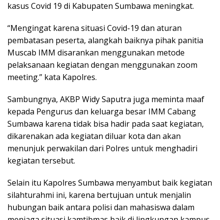
kasus Covid 19 di Kabupaten Sumbawa meningkat.
“Mengingat karena situasi Covid-19 dan aturan
pembatasan peserta, alangkah baiknya pihak panitia
Muscab IMM disarankan menggunakan metode
pelaksanaan kegiatan dengan menggunakan zoom
meeting.” kata Kapolres.
Sambungnya, AKBP Widy Saputra juga meminta maaf
kepada Pengurus dan keluarga besar IMM Cabang
Sumbawa karena tidak bisa hadir pada saat kegiatan,
dikarenakan ada kegiatan diluar kota dan akan
menunjuk perwakilan dari Polres untuk menghadiri
kegiatan tersebut.
Selain itu Kapolres Sumbawa menyambut baik kegiatan
silahturahmi ini, karena bertujuan untuk menjalin
hubungan baik antara polisi dan mahasiswa dalam
menjaga situasi kamtibmas baik di lingkungan kampus