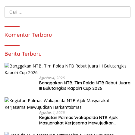
Cari
untuk:
Komentar Terbaru
Berita Terbaru
Agustus 4, 2026
Banggakan NTB, Tim Polda NTB Rebut Juara
III Bulutangkis Kapolri Cup 2026
Agustus 4, 2026
Kegiatan Polmas Wakapolda NTB Ajak
Masyarakat Kerjasama Mewujudkan
Harkamtibmas