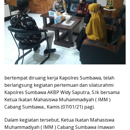
bertempat diruang kerja Kapolres Sumbawa, telah
berlangsung kegiatan pertemuan dan silaturahmi
Kapolres Sumbawa AKBP Widy Saputra, S.Ik bersama
Ketua Ikatan Mahasiswa Muhammadiyah ( IMM )
Cabang Sumbawa., Kamis (07/01/21) pagi.
Dalam kegiatan tersebut, Ketua Ikatan Mahasiswa
Muhammadiyah ( IMM ) Cabang Sumbawa Imawan