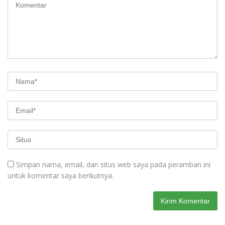
Simpan nama, email, dan situs web saya pada peramban ini
untuk komentar saya berikutnya.