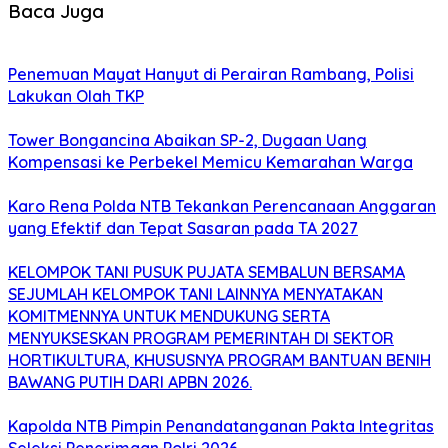
Baca Juga
Penemuan Mayat Hanyut di Perairan Rambang, Polisi
Lakukan Olah TKP
Tower Bongancina Abaikan SP-2, Dugaan Uang
Kompensasi ke Perbekel Memicu Kemarahan Warga
Karo Rena Polda NTB Tekankan Perencanaan Anggaran
yang Efektif dan Tepat Sasaran pada TA 2027
KELOMPOK TANI PUSUK PUJATA SEMBALUN BERSAMA
SEJUMLAH KELOMPOK TANI LAINNYA MENYATAKAN
KOMITMENNYA UNTUK MENDUKUNG SERTA
MENYUKSESKAN PROGRAM PEMERINTAH DI SEKTOR
HORTIKULTURA, KHUSUSNYA PROGRAM BANTUAN BENIH
BAWANG PUTIH DARI APBN 2026.
Kapolda NTB Pimpin Penandatanganan Pakta Integritas