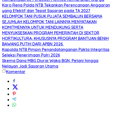
Karo Rena Polda NTB Tekankan Perencanaan Anggaran
yang Efektif dan Tepat Sasaran pada TA 2027
KELOMPOK TANI PUSUK PUJATA SEMBALUN BERSAMA
SEJUMLAH KELOMPOK TANI LAINNYA MENYATAKAN
KOMITMENNYA UNTUK MENDUKUNG SERTA
MENYUKSESKAN PROGRAM PEMERINTAH DI SEKTOR
HORTIKULTURA, KHUSUSNYA PROGRAM BANTUAN BENIH
BAWANG PUTIH DARI APBN 2026.
Kapolda NTB Pimpin Penandatanganan Pakta Integritas
Seleksi Penerimaan Polri 2026
Skema Dana MBG Diurai Waka BGN, Petani hingga
Nelayan Jadi Sasaran Utama
Komentar