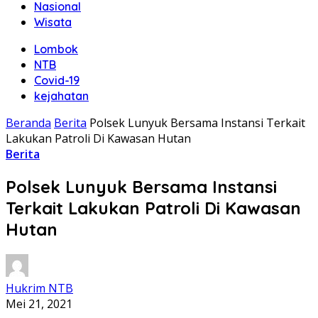
Nasional
Wisata
Lombok
NTB
Covid-19
kejahatan
Beranda
Berita
Polsek Lunyuk Bersama Instansi Terkait
Lakukan Patroli Di Kawasan Hutan
Berita
Polsek Lunyuk Bersama Instansi
Terkait Lakukan Patroli Di Kawasan
Hutan
Hukrim NTB
Mei 21, 2021