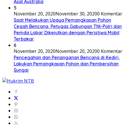
Asal Australia
5
November 20, 2020
November 30, 2020
0 Komentar
Saat Melakukan Upaya Pemangkasan Pohon
Cegah Bencana, Petugas Gabungan TNI-Polri dan
Pemda Lobar Dikejutkan dengan Peristiwa Mobil
Terbakar
6
November 20, 2020
November 20, 2020
0 Komentar
Pencegahan dan Penanganan Bencana di Kediri,
Lakukan Pemangkasan Pohon dan Pembersihan
Sungai