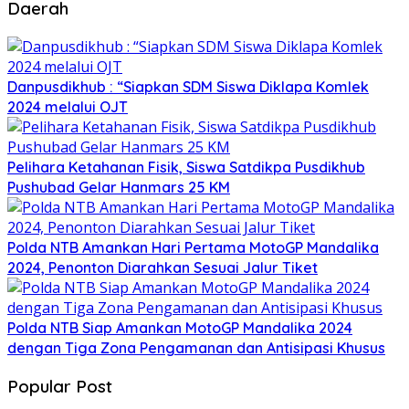
Daerah
Danpusdikhub : “Siapkan SDM Siswa Diklapa Komlek
2024 melalui OJT
Pelihara Ketahanan Fisik, Siswa Satdikpa Pusdikhub
Pushubad Gelar Hanmars 25 KM
Polda NTB Amankan Hari Pertama MotoGP Mandalika
2024, Penonton Diarahkan Sesuai Jalur Tiket
Polda NTB Siap Amankan MotoGP Mandalika 2024
dengan Tiga Zona Pengamanan dan Antisipasi Khusus
Popular Post