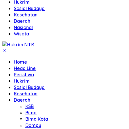
Hukrim
Sosial Budaya
Kesehatan
Daerah
Nasional
Wisata
Home
Head Line
Peristiwa
Hukrim
Sosial Budaya
Kesehatan
Daerah
KSB
Bima
Bima Kota
Dompu