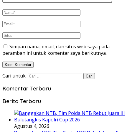
Simpan nama, email, dan situs web saya pada
peramban ini untuk komentar saya berikutnya.
Cari untuk:
Komentar Terbaru
Berita Terbaru
Agustus 4, 2026