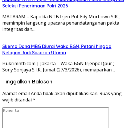
Seleksi Penerimaan Polri 2026
MATARAM – Kapolda NTB Irjen Pol. Edy Murbowo SIK.,
memimpin langsung upacara penandatanganan pakta
integritas dan…
Skema Dana MBG Diurai Waka BGN, Petani hingga
Nelayan Jadi Sasaran Utama
Hukrimntb.com | Jakarta – Waka BGN Irjenpol (pur )
Sony Sonjaya S.I.K, Jumat (27/3/2026), memaparkan…
Tinggalkan Balasan
Alamat email Anda tidak akan dipublikasikan.
Ruas yang
wajib ditandai
*