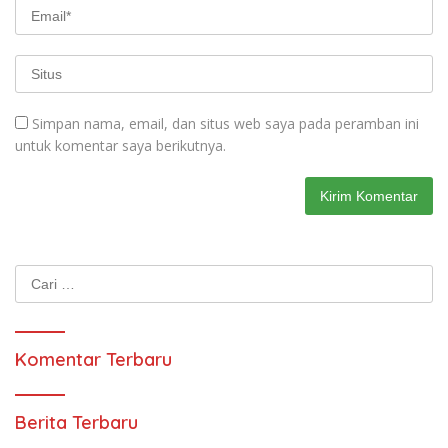
Simpan nama, email, dan situs web saya pada peramban ini
untuk komentar saya berikutnya.
Cari
untuk:
Komentar Terbaru
Berita Terbaru