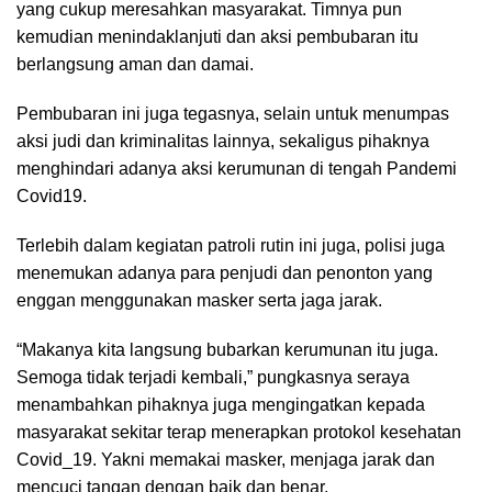
yang cukup meresahkan masyarakat. Timnya pun
kemudian menindaklanjuti dan aksi pembubaran itu
berlangsung aman dan damai.
Pembubaran ini juga tegasnya, selain untuk menumpas
aksi judi dan kriminalitas lainnya, sekaligus pihaknya
menghindari adanya aksi kerumunan di tengah Pandemi
Covid19.
Terlebih dalam kegiatan patroli rutin ini juga, polisi juga
menemukan adanya para penjudi dan penonton yang
enggan menggunakan masker serta jaga jarak.
“Makanya kita langsung bubarkan kerumunan itu juga.
Semoga tidak terjadi kembali,” pungkasnya seraya
menambahkan pihaknya juga mengingatkan kepada
masyarakat sekitar terap menerapkan protokol kesehatan
Covid_19. Yakni memakai masker, menjaga jarak dan
mencuci tangan dengan baik dan benar.