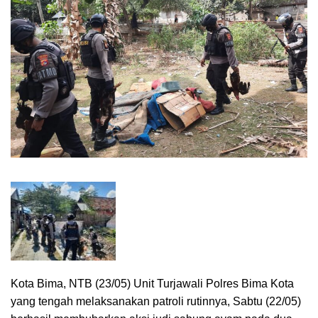
Kota Bima, NTB (23/05) Unit Turjawali Polres Bima Kota
yang tengah melaksanakan patroli rutinnya, Sabtu (22/05)